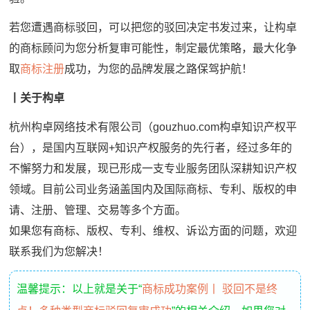
若您遭遇商标驳回，可以把您的驳回决定书发过来，让构卓
的商标顾问为您分析复审可能性，制定最优策略，最大化争
取
商标注册
成功，为您的品牌发展之路保驾护航！
丨
关于构卓
杭州构卓网络技术有限公司（gouzhuo.com构卓知识产权平
台），是国内互联网+知识产权服务的先行者，经过多年的
不懈努力和发展，现已形成一支专业服务团队深耕知识产权
领域。目前公司业务涵盖国内及国际商标、专利、版权的申
请、注册、管理、交易等多个方面。
如果您有商标、版权、专利、维权、诉讼方面的问题，欢迎
联系我们为您解决！
温馨提示：以上就是关于“
商标成功案例丨 驳回不是终