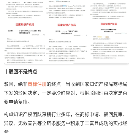
丨驳回不是终点
驳回，绝非
商标注册
的终点！当收到国家知识产权局商标局
下发的驳回决定，一定要冷静应对，根据驳回理由决定是否
要申请复审。
构卓知识产权团队深耕行业多年，在商标申请、驳回复审、
异议、无效宣告等全链条服务中积累了丰富且成功的实战经
验。