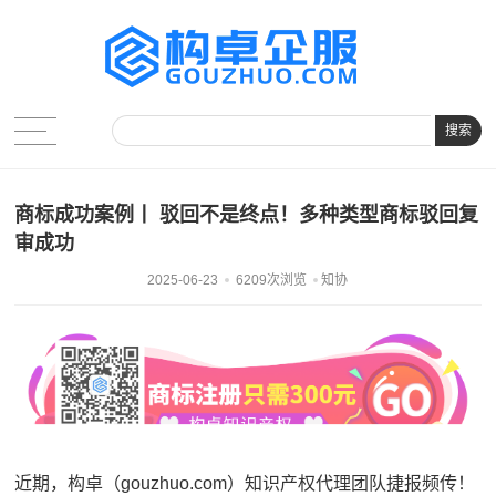
搜索
商标成功案例丨 驳回不是终点！多种类型商标驳回复
审成功
2025-06-23
6209次浏览
知协
近期，构卓（gouzhuo.com）知识产权代理团队捷报频传！