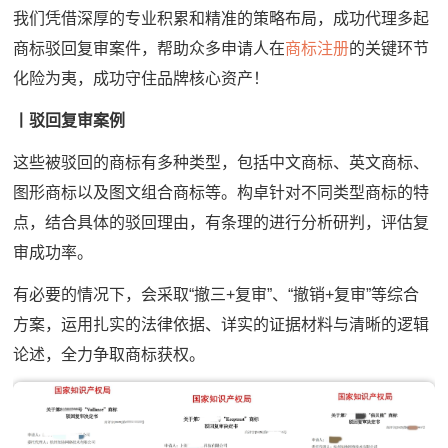
我们凭借深厚的专业积累和精准的策略布局，成功代理多起
商标驳回复审案件，帮助众多申请人在
商标注册
的关键环节
化险为夷，成功守住品牌核心资产！
丨驳回复审案例
这些被驳回的商标有多种类型，包括中文商标、英文商标、
图形商标以及图文组合商标等。构卓针对不同类型商标的特
点，结合具体的驳回理由，有条理的进行分析研判，评估复
审成功率。
有必要的情况下，会采取“撤三+复审”、“撤销+复审”等综合
方案，运用扎实的法律依据、详实的证据材料与清晰的逻辑
论述，全力争取商标获权。