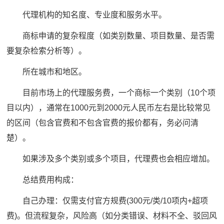
代理机构的知名度、专业度和服务水平。
商标申请的复杂程度（如类别数量、项目数量、是否需
要复杂检索分析等）。
所在城市和地区。
目前市场上的代理服务费，一个商标一个类别（10个项
目以内），通常在1000元到2000元人民币左右是比较常见
的区间（包含官费和不包含官费的报价都有，务必问清
楚）。
如果涉及多个类别或多个项目，代理费也会相应增加。
总结费用构成：
自己办理：仅需支付官方规费(300元/类/10项内+超项
费)。但流程复杂，风险高（如分类错误、材料不全、驳回风