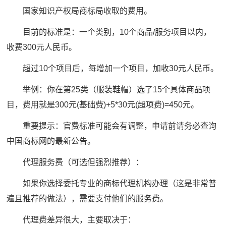
国家知识产权局商标局收取的费用。
目前的标准是：一个类别，10个商品/服务项目以内，
收费300元人民币。
超过10个项目后，每增加一个项目，加收30元人民币。
举例：你在第25类（服装鞋帽）选了15个具体商品项
目，费用就是300元(基础费)+5*30元(超项费)=450元。
重要提示：官费标准可能会有调整，申请前请务必查询
中国商标网的最新公告。
代理服务费（可选但强烈推荐）：
如果你选择委托专业的商标代理机构办理（这是非常普
遍且推荐的做法），需要支付他们的服务费。
代理费差异很大，主要取决于：