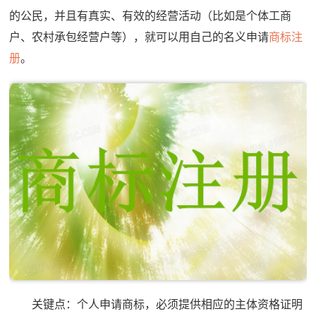
的公民，并且有真实、有效的经营活动（比如是个体工商
户、农村承包经营户等），就可以用自己的名义申请
商标注
册
。
关键点：个人申请商标，必须提供相应的主体资格证明