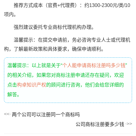
推荐方式成本（官费+代理费）：约1300-2300元/类/10
项内。
强烈建议委托专业商标代理机构办理。
温馨提示：在提交申请前，务必咨询专业人士或代理机
构，了解最新政策和具体要求，确保申请顺利。
温馨提示：以上就是关于“
个人能申请商标注册吗多少钱
”
的相关介绍，如果您对商标注册申请还存在疑问，欢迎
点击
构卓知识产权
的顾问进行咨询，他们会给您详细的
解答。
两个公司可以注册同一个商标吗
公司商标注册要多少钱