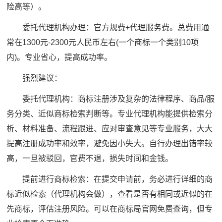
险高等）。
委托代理机构办理：官方规费+代理服务费。总费用通
常在1300元-2300元人民币左右(一个商标一个类别10项
内)。专业省心，提高成功率。
强烈建议：
委托代理机构：商标注册涉及复杂的法律程序、商品/服
务分类、近似商标检索判断等。专业代理机构能提供检索分
析、材料准备、流程跟进、应对审查意见等专业服务，大大
提高注册成功率和效率，避免因小失大。自行办理出错率较
高，一旦被驳回，官费不退，损失时间和金钱。
提前进行商标检索：在提交申请前，务必进行详细的商
标近似检索（代理机构会做），查看是否有相同或近似的在
先商标，评估注册风险。可以在商标局官网免费查询，但专