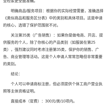
业检索更全面准确。
明确商品/服务项目：根据你的实际经营需要，准确选择
《类似商品和服务区分表》中的类别和具体项目。这是申请
的核心，选错了保护范围就不对。
关注第35类（广告销售）：如果你是做电商、开店、提
供服务的个人，除了你核心的产品类别（如服装在第25
类），强烈建议同时考虑注册第35类，保护你的销售、广
告、商业管理等活动。这是个人申请人常常忽略但非常重要
的类别。
结论：
个人可以申请商标注册，但必须提供个体工商户营业执
照等主体资格证明。
直接成本（官费）：300元/类/10项内。