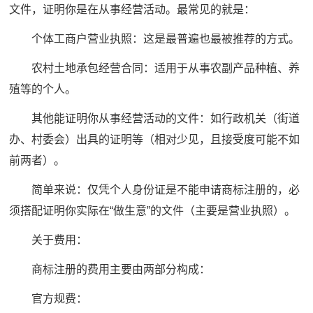
文件，证明你是在从事经营活动。最常见的就是：
个体工商户营业执照：这是最普遍也最被推荐的方式。
农村土地承包经营合同：适用于从事农副产品种植、养
殖等的个人。
其他能证明你从事经营活动的文件：如行政机关（街道
办、村委会）出具的证明等（相对少见，且接受度可能不如
前两者）。
简单来说：仅凭个人身份证是不能申请商标注册的，必
须搭配证明你实际在“做生意”的文件（主要是营业执照）。
关于费用：
商标注册的费用主要由两部分构成：
官方规费：