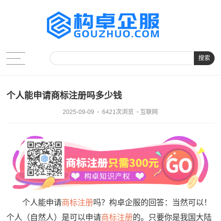
搜索
个人能申请商标注册吗多少钱
2025-09-09
6421次浏览
互联网
个人能申请
商标注册
吗？构卓企服的回答：当然可以！
个人（自然人）是可以申请
商标注册
的。只要你是我国大陆