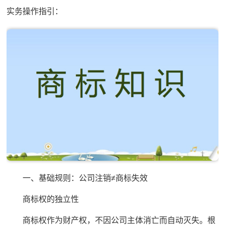
实务操作指引：
一、基础规则：公司注销≠商标失效
商标权的独立性
商标权作为财产权，不因公司主体消亡而自动灭失。根