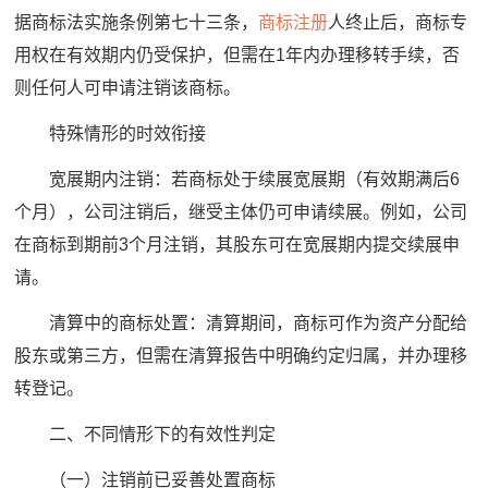
据商标法实施条例第七十三条，
商标注册
人终止后，商标专
用权在有效期内仍受保护，但需在1年内办理移转手续，否
则任何人可申请注销该商标。
特殊情形的时效衔接
宽展期内注销：若商标处于续展宽展期（有效期满后6
个月），公司注销后，继受主体仍可申请续展。例如，公司
在商标到期前3个月注销，其股东可在宽展期内提交续展申
请。
清算中的商标处置：清算期间，商标可作为资产分配给
股东或第三方，但需在清算报告中明确约定归属，并办理移
转登记。
二、不同情形下的有效性判定
（一）注销前已妥善处置商标