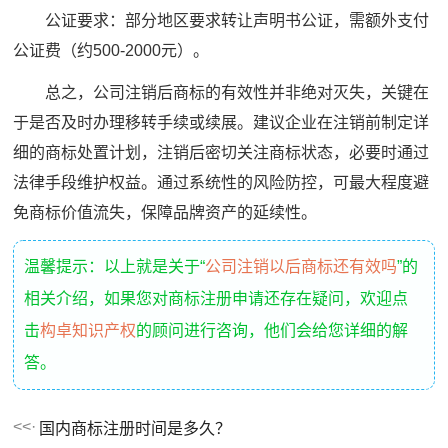
公证要求：部分地区要求转让声明书公证，需额外支付
公证费（约500-2000元）。
总之，公司注销后商标的有效性并非绝对灭失，关键在
于是否及时办理移转手续或续展。建议企业在注销前制定详
细的商标处置计划，注销后密切关注商标状态，必要时通过
法律手段维护权益。通过系统性的风险防控，可最大程度避
免商标价值流失，保障品牌资产的延续性。
温馨提示：以上就是关于“
公司注销以后商标还有效吗
”的
相关介绍，如果您对商标注册申请还存在疑问，欢迎点
击
构卓知识产权
的顾问进行咨询，他们会给您详细的解
答。
国内商标注册时间是多久？