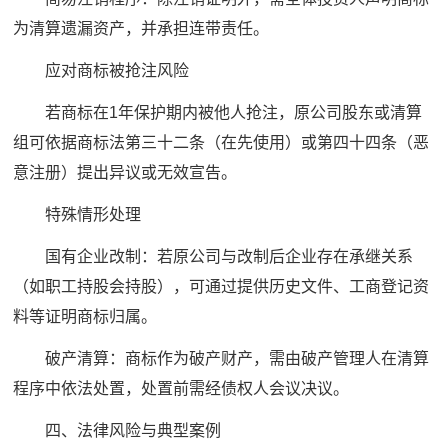
为清算遗漏资产，并承担连带责任。
应对商标被抢注风险
若商标在1年保护期内被他人抢注，原公司股东或清算
组可依据商标法第三十二条（在先使用）或第四十四条（恶
意注册）提出异议或无效宣告。
特殊情形处理
国有企业改制：若原公司与改制后企业存在承继关系
（如职工持股会持股），可通过提供历史文件、工商登记资
料等证明商标归属。
破产清算：商标作为破产财产，需由破产管理人在清算
程序中依法处置，处置前需经债权人会议决议。
四、法律风险与典型案例