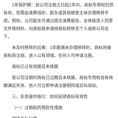
1年保护期：自公司注销之日起1年内，商标专用权仍然
有效，但需由清算组织、股东或其他继受主体办理移转手
续。例如，公司股东可通过提交清算报告、全体投资人同意
文件等材料，向商标局申请将商标转移至个人或新公司名
下。
未及时移转的后果：1年期满未办理移转的，商标将被
商标局注销，进入公有领域，任何人可申请注册。
商标已过有效期且未续展
若公司注销时商标已过期且未续展，商标专用权自有效
期满后失效，他人可立即申请注册相同或近似商标。
三、实务操作指引：如何延续商标有效性
（一）注销前的预防性措施