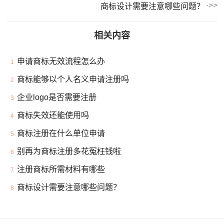
商标设计需要注意哪些问题？
相关内容
申请商标无效流程怎么办
1
商标能够以个人名义申请注册吗
2
企业logo是否需要注册
3
商标失效还能使用吗
4
商标注册在什么单位申请
5
别再为商标注册多花冤枉钱啦
6
注册商标所需材料有哪些
7
商标设计需要注意哪些问题？
8