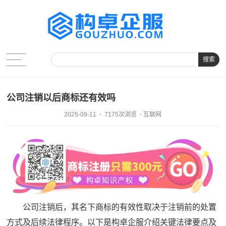
搜索
公司注销以后商标还有效吗
2025-09-11
7175次浏览
互联网
公司注销后，其名下商标的有效性取决于注销前的处置
方式及后续法律程序。以下是构卓企服介绍关键法律要点及