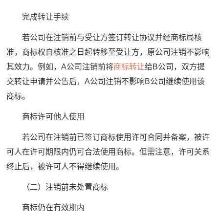
完成转让手续
若公司在注销前与受让方签订转让协议并经商标局核
准，商标权自核准之日起转移至受让方，原公司注销不影响
其效力。例如，A公司注销前将
商标转让
给B公司，双方提
交转让申请并公告后，A公司注销不影响B公司继续使用该
商标。
商标许可他人使用
若公司在注销前已签订商标使用许可合同并备案，被许
可人在许可期限内仍可合法使用商标。但需注意，许可关系
终止后，被许可人不得继续使用。
（二）注销前未处置商标
商标仍在有效期内