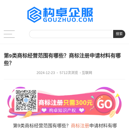
搜索
第9类商标经营范围有哪些？商标注册申请材料有哪
些？
2024-12-23
5712次浏览
互联网
第9类商标经营范围有哪些？
商标注册
申请材料有哪