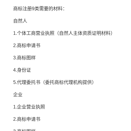
商标注册9类需要的材料：
自然人
1.个体工商营业执照（自然人主体资质证明材料）
2.商标申请书
3.商标图样
4.身份证
5.代理委托书（委托商标代理机构提供）
企业
1.企业营业执照
2.商标申请书