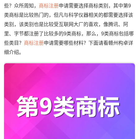
些？众所周知，
商标注册
申请需要选择商标类别，其中第9
类商标是比较热门的，但凡与科学仪器相关的都需要选择该
类别，该类别也是比较受互联网大厂的喜欢，像腾讯、阿
里、字节都注册了比较多的9类商标，那么，9类商标包括哪
些类目？
商标注册
申请需要哪些材料？下面请看赣州构卓详
细介绍。