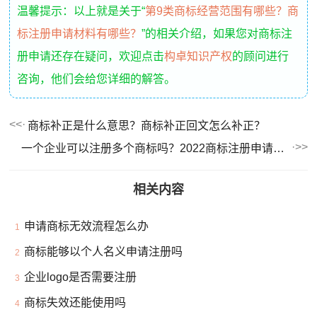
温馨提示：以上就是关于“
第9类商标经营范围有哪些？商
标注册申请材料有哪些？
”的相关介绍，如果您对商标注
册申请还存在疑问，欢迎点击
构卓知识产权
的顾问进行
咨询，他们会给您详细的解答。
商标补正是什么意思？商标补正回文怎么补正？
一个企业可以注册多个商标吗？2022商标注册申请流程及材料
相关内容
申请商标无效流程怎么办
1
商标能够以个人名义申请注册吗
2
企业logo是否需要注册
3
商标失效还能使用吗
4