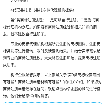
3.商标图样
4代理委托书（委托商标代理机构提供）
第9类商标注册途径：一是可以自行注册，二是委托商
标代理机构办理。如果没有商标注册经验和相关知识的朋
友，就不建议自行注册了。
专业的商标代理机构根据所要注册的商标图样、注册商
标类别等进行查询，及时反馈查询结果，并结合实际需求给
到专业的商标注册建议，大大降低注册风险，提高商标注册
成功率。
构卓企服温馨提示：以上就是关于“第9类商标经营范围
有哪些？商标注册申请材料有哪些？”的相关介绍，如果您对
商标注册申请还存在疑问，欢迎点击构卓企服的顾问进行咨
询，他们会给您详细的解答。