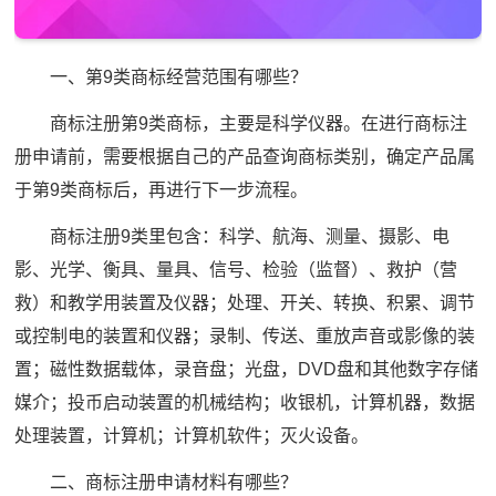
一、第9类商标经营范围有哪些？
商标注册第9类商标，主要是科学仪器。在进行商标注
册申请前，需要根据自己的产品查询商标类别，确定产品属
于第9类商标后，再进行下一步流程。
商标注册9类里包含：科学、航海、测量、摄影、电
影、光学、衡具、量具、信号、检验（监督）、救护（营
救）和教学用装置及仪器；处理、开关、转换、积累、调节
或控制电的装置和仪器；录制、传送、重放声音或影像的装
置；磁性数据载体，录音盘；光盘，DVD盘和其他数字存储
媒介；投币启动装置的机械结构；收银机，计算机器，数据
处理装置，计算机；计算机软件；灭火设备。
二、商标注册申请材料有哪些？