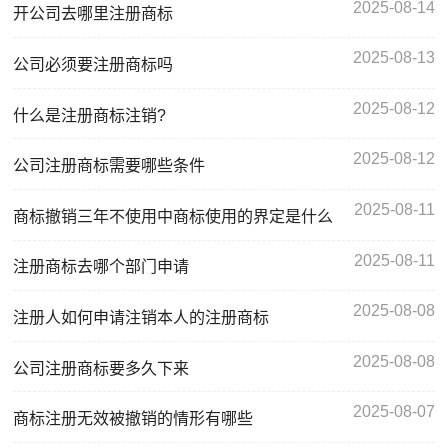
2025-08-14
开公司去哪里注册商标
2025-08-13
公司必须要注册商标吗
2025-08-12
什么是注册商标注销?
2025-08-12
公司注册商标需要哪些条件
2025-08-11
商标撤销三年不使用中商标使用的界定是什么
2025-08-11
注册商标去哪个部门申请
2025-08-08
注册人如何申请注销本人的注册商标
2025-08-08
公司注册商标要多久下来
2025-08-07
商标注册无效被撤销的情形有哪些