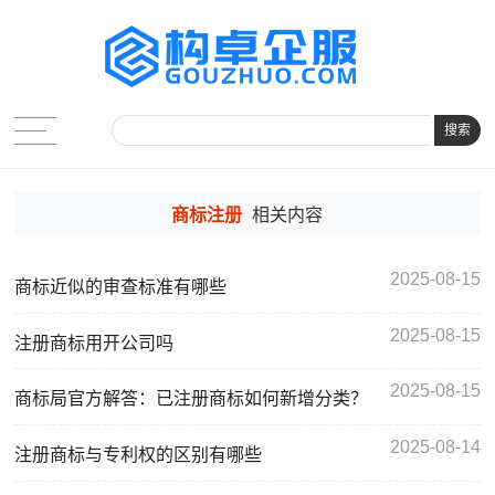
搜索
商标注册
相关内容
2025-08-15
商标近似的审查标准有哪些
2025-08-15
注册商标用开公司吗
2025-08-15
商标局官方解答：已注册商标如何新增分类？
2025-08-14
注册商标与专利权的区别有哪些