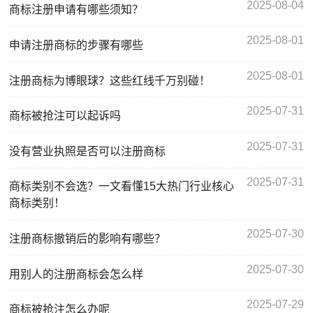
2025-08-04
商标注册申请有哪些须知？
2025-08-01
申请注册商标的步骤有哪些
2025-08-01
注册商标为博眼球？这些红线千万别碰！
2025-07-31
商标被抢注可以起诉吗
2025-07-31
没有营业执照是否可以注册商标
2025-07-31
商标类别不会选？一文看懂15大热门行业核心
商标类别！
2025-07-30
注册商标撤销后的影响有哪些？
2025-07-30
用别人的注册商标会怎么样
2025-07-29
商标被抢注怎么办呢