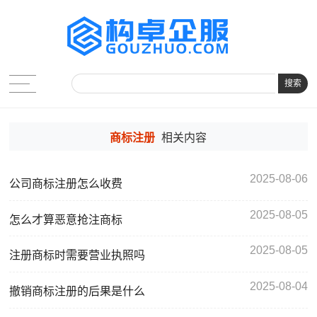
搜索
商标注册
相关内容
2025-08-06
公司商标注册怎么收费
2025-08-05
怎么才算恶意抢注商标
2025-08-05
注册商标时需要营业执照吗
2025-08-04
撤销商标注册的后果是什么